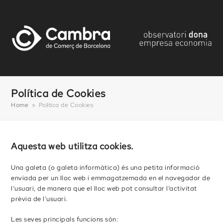
Política de Cookies
Home
»
Política de Cookies
Aquesta web utilitza cookies.
Una galeta (o galeta informàtica) és una petita informació
enviada per un lloc web i emmagatzemada en el navegador de
l’usuari, de manera que el lloc web pot consultar l’activitat
prèvia de l’usuari.
Les seves principals funcions són: